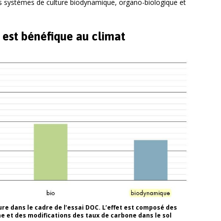
es systèmes de culture biodynamique, organo-biologique et
 est bénéfique au climat
ure dans le cadre de l’essai DOC. L’effet est composé des
 et des modifications des taux de carbone dans le sol