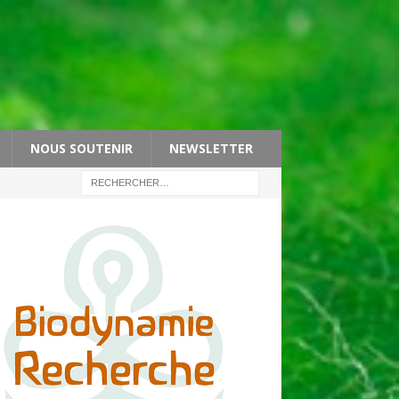
NOUS SOUTENIR
NEWSLETTER