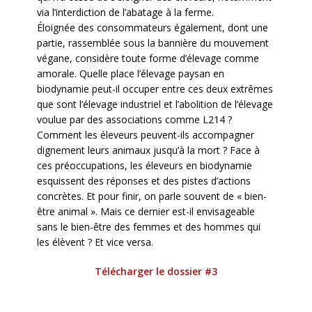
via l’interdiction de l’abatage à la ferme.
Éloignée des consommateurs également, dont une
partie, rassemblée sous la bannière du mouvement
végane, considère toute forme d’élevage comme
amorale. Quelle place l’élevage paysan en
biodynamie peut-il occuper entre ces deux extrêmes
que sont l’élevage industriel et l’abolition de l’élevage
voulue par des associations comme L214 ?
Comment les éleveurs peuvent-ils accompagner
dignement leurs animaux jusqu’à la mort ? Face à
ces préoccupations, les éleveurs en biodynamie
esquissent des réponses et des pistes d’actions
concrètes. Et pour finir, on parle souvent de « bien-
être animal ». Mais ce dernier est-il envisageable
sans le bien-être des femmes et des hommes qui
les élèvent ? Et vice versa.
Télécharger le dossier #3