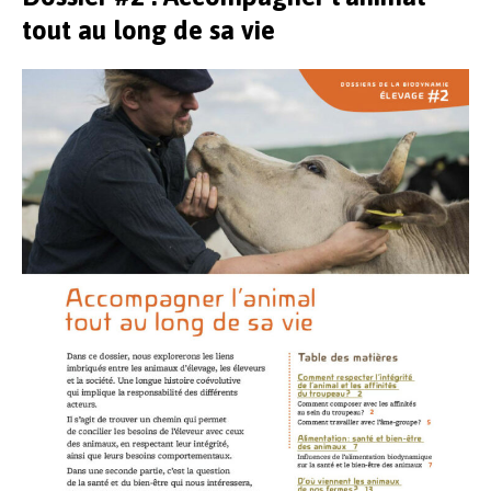
tout au long de sa vie