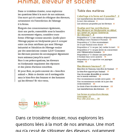
Dans ce troisième dossier, nous explorons les
questions liées à la mort de nos animaux. Une mort
qui n’a cessé de s’éloigner des éleveurs, notamment