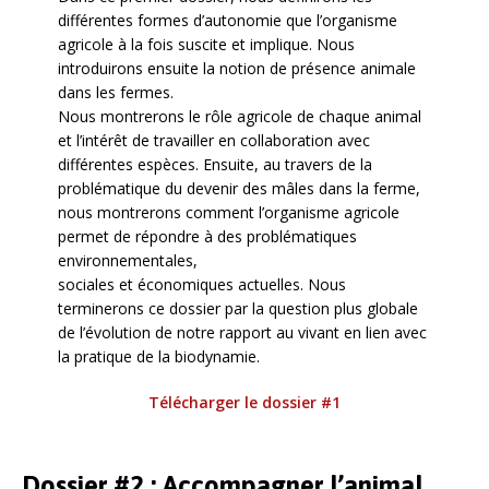
différentes formes d’autonomie que l’organisme
agricole à la fois suscite et implique. Nous
introduirons ensuite la notion de présence animale
dans les fermes.
Nous montrerons le rôle agricole de chaque animal
et l’intérêt de travailler en collaboration avec
différentes espèces. Ensuite, au travers de la
problématique du devenir des mâles dans la ferme,
nous montrerons comment l’organisme agricole
permet de répondre à des problématiques
environnementales,
sociales et économiques actuelles. Nous
terminerons ce dossier par la question plus globale
de l’évolution de notre rapport au vivant en lien avec
la pratique de la biodynamie.
Télécharger le dossier #1
Dossier #2 : Accompagner l’animal