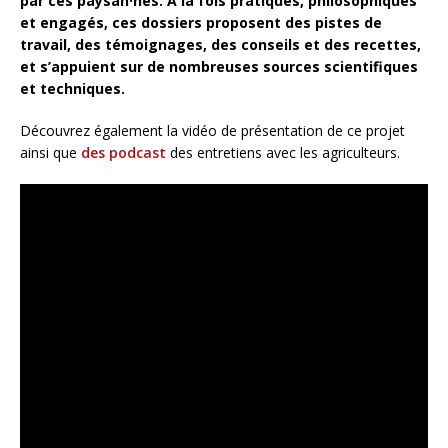
par ces paysan·nes. A la fois pratiques, philosophiques
et engagés, ces dossiers proposent des pistes de
travail, des témoignages, des conseils et des recettes,
et s’appuient sur de nombreuses sources scientifiques
et techniques.
Découvrez également la vidéo de présentation de ce projet
ainsi que
des podcast
des entretiens avec les agriculteurs.