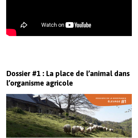
Dossier #1 : La place de l’animal dans
l’organisme agricole