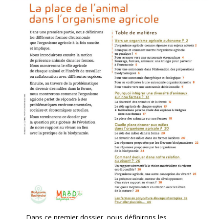
Dans ce premier dossier, nous définirons les