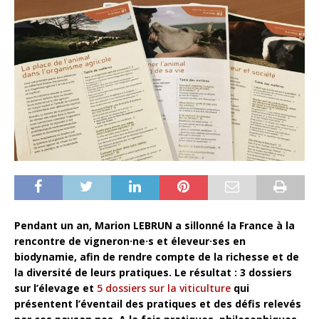
Pendant un an, Marion LEBRUN a sillonné la France à la
rencontre de vigneron·ne·s et éleveur·ses en
biodynamie, afin de rendre compte de la richesse et de
la diversité de leurs pratiques. Le résultat : 3 dossiers
sur l’élevage et
5 dossiers sur la viticulture
qui
présentent l’éventail des pratiques et des défis relevés