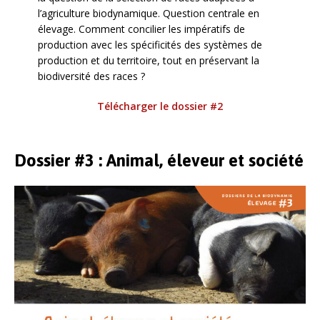
l’agriculture biodynamique. Question centrale en
élevage. Comment concilier les impératifs de
production avec les spécificités des systèmes de
production et du territoire, tout en préservant la
biodiversité des races ?
Télécharger le dossier #2
Dossier #3 : Animal, éleveur et société