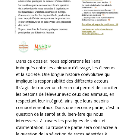
Dans ce dossier, nous explorerons les liens
imbriqués entre les animaux d’élevage, les éleveurs
et la société. Une longue histoire coévolutive qui
implique la responsabilité des différents acteurs.
Il s’agit de trouver un chemin qui permet de concilier
les besoins de l’éleveur avec ceux des animaux, en
respectant leur intégrité, ainsi que leurs besoins
comportementaux. Dans une seconde partie, c’est la
question de la santé et du bien-être qui nous
intéressera, à travers les pratiques de soins et
d’alimentation. La troisième partie sera consacrée à
la question de la sélection de races adaptées à