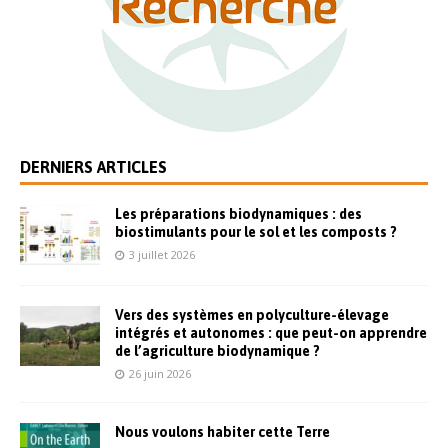
DERNIERS ARTICLES
Les préparations biodynamiques : des
biostimulants pour le sol et les composts ?
3 juillet 2026
Vers des systèmes en polyculture-élevage
intégrés et autonomes : que peut-on apprendre
de l’agriculture biodynamique ?
26 juin 2026
Nous voulons habiter cette Terre