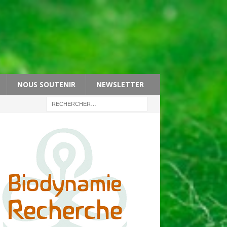
NOUS SOUTENIR
NEWSLETTER