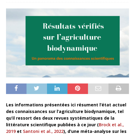
Les informations présentées ici résument l’état actuel
des connaissances sur l’agriculture biodynamique, tel
qu’il ressort des deux revues systématiques de la
littérature scientifique publiées à ce jour (
Brock et al.,
2019
et
Santoni et al., 2022
), d’une méta-analyse sur les