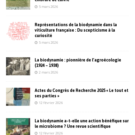
5 mars 2026
Représentations de la biodynamie dans la
viticulture française : Du scepticisme à la
curiosité
5 mars 2026
La biodynamie : pionnière de l’agroécologie
(1924 – 1938)
2 mars 2026
Actes du Congrès de Recherche 2025 « Le tout et
ses parties »
12 février 2026
La biodynamie a-t-elle une action bénéfique sur
le microbiome ? Une revue scientifique
12 février 2026