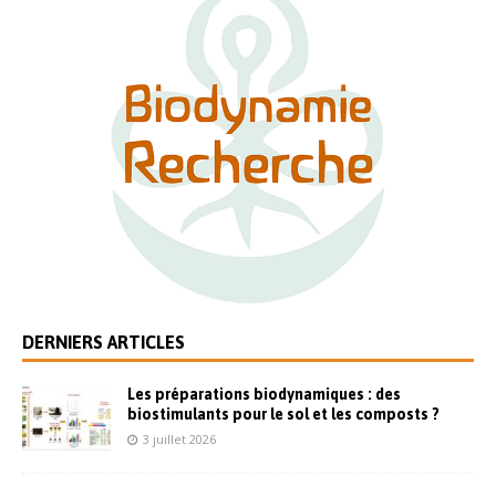
DERNIERS ARTICLES
Les préparations biodynamiques : des
biostimulants pour le sol et les composts ?
3 juillet 2026