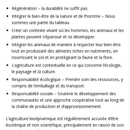
Régénération – la durabilité ne suffit pas.
Intégrer le bien-être de la nature et de l’homme – Nous
sommes une partie du tableau.
Créer un contexte vivant où les hommes, les animaux et les
plantes peuvent s’épanouir et se développer.
Intégrer les animaux de manière à respecter leur bien-être
tout en produisant des aliments riches en nutriments, en
nourrissant le sol et en protégeant la faune et la flore.
L’agriculture est contextuelle en ce qui concerne l’écologie,
le paysage et la culture.
Responsabilité écologique – Prendre soin des ressources, y
compris de l’emballage et du transport.
Responsabilité sociale – Soutenir le développement des
communautés et une approche coopérative tout au long de
la chaîne de production et d’approvisionnement.
L’agriculture biodynamique est régulièrement accusée d’être
ésotérique et non scientifique, principalement en raison de son