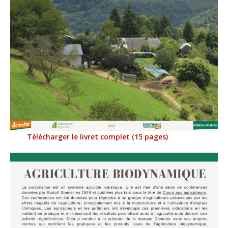
Télécharger le livret complet (15 pages)