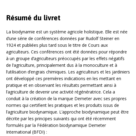
Résumé du livret
La biodynamie est un système agricole holistique. Elle est née
d’une série de conférences données par Rudolf Steiner en
1924 et publiées plus tard sous le titre de Cours aux
agriculteurs. Ces conférences ont été données pour répondre
à un groupe d’agriculteurs préoccupés par les effets négatifs
de l’agriculture, principalement dus à la monoculture et à
l’utilisation d’engrais chimiques. Les agriculteurs et les jardiniers
ont développé ces premières indications en les mettant en
pratique et en observant les résultats permettant ainsi à
l’agriculture de devenir une activité régénératrice. Cela a
conduit à la création de la marque Demeter avec ses propres
normes qui certifient les pratiques et les produits issus de
l’agriculture biodynamique. L’approche biodynamique peut être
décrite par les principes suivants qui ont été récemment
formulés par la Fédération biodynamique Demeter
International (BFDI) :