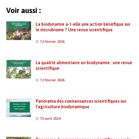
Voir aussi :
La biodynamie a-t-elle une action bénéfique sur
le microbiome ? Une revue scientifique
12 février 2026
La qualité alimentaire en biodynamie : une revue
scientifique
12 février 2026
Panorama des connaissances scientifiques sur
l’agriculture biodynamique
15 avril 2024