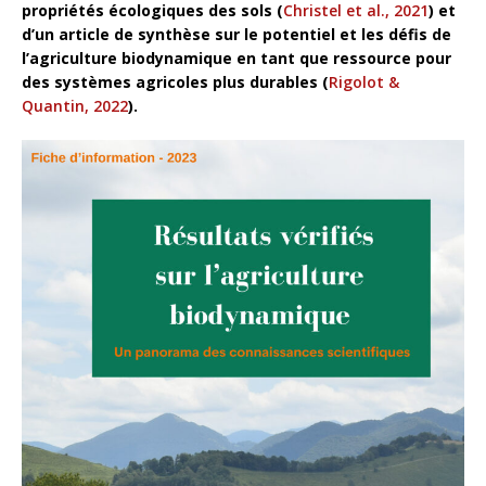
propriétés écologiques des sols (
Christel et al., 2021
) et
d’un article de synthèse sur le potentiel et les défis de
l’agriculture biodynamique en tant que ressource pour
des systèmes agricoles plus durables (
Rigolot &
Quantin, 2022
).