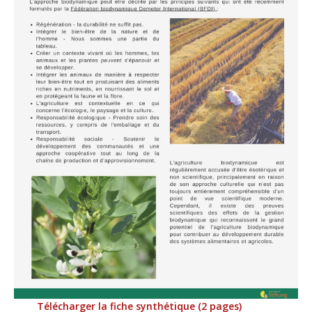
Télécharger la fiche synthétique (2 pages)