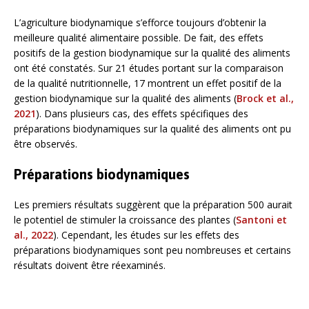
L’agriculture biodynamique s’efforce toujours d’obtenir la
meilleure qualité alimentaire possible. De fait, des effets
positifs de la gestion biodynamique sur la qualité des aliments
ont été constatés. Sur 21 études portant sur la comparaison
de la qualité nutritionnelle, 17 montrent un effet positif de la
gestion biodynamique sur la qualité des aliments (
Brock et al.,
2021
). Dans plusieurs cas, des effets spécifiques des
préparations biodynamiques sur la qualité des aliments ont pu
être observés.
Préparations biodynamiques
Les premiers résultats suggèrent que la préparation 500 aurait
le potentiel de stimuler la croissance des plantes (
Santoni et
al., 2022
). Cependant, les études sur les effets des
préparations biodynamiques sont peu nombreuses et certains
résultats doivent être réexaminés.