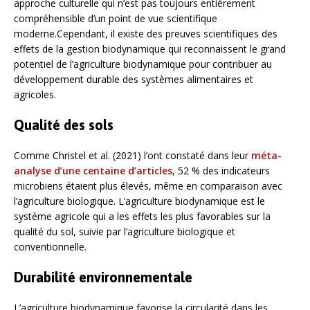
approche culturelle qui n’est pas toujours entièrement
compréhensible d’un point de vue scientifique
moderne.Cependant, il existe des preuves scientifiques des
effets de la gestion biodynamique qui reconnaissent le grand
potentiel de l’agriculture biodynamique pour contribuer au
développement durable des systèmes alimentaires et
agricoles.
Qualité des sols
Comme Christel et al. (2021) l’ont constaté dans leur
méta-
analyse d’une centaine d’articles
, 52 % des indicateurs
microbiens étaient plus élevés, même en comparaison avec
l’agriculture biologique. L’agriculture biodynamique est le
système agricole qui a les effets les plus favorables sur la
qualité du sol, suivie par l’agriculture biologique et
conventionnelle.
Durabilité environnementale
L’agriculture biodynamique favorise la circularité dans les