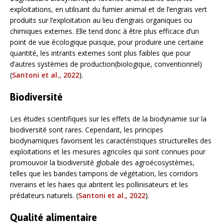
exploitations, en utilisant du fumier animal et de l’engrais vert
produits sur l’exploitation au lieu d’engrais organiques ou
chimiques externes. Elle tend donc à être plus efficace d’un
point de vue écologique puisque, pour produire une certaine
quantité, les intrants externes sont plus faibles que pour
d’autres systèmes de production(biologique, conventionnel)
(
Santoni et al., 2022
).
Biodiversité
Les études scientifiques sur les effets de la biodynamie sur la
biodiversité sont rares. Cependant, les principes
biodynamiques favorisent les caractéristiques structurelles des
exploitations et les mesures agricoles qui sont connues pour
promouvoir la biodiversité globale des agroécosystèmes,
telles que les bandes tampons de végétation, les corridors
riverains et les haies qui abritent les pollinisateurs et les
prédateurs naturels. (
Santoni et al., 2022
).
Qualité alimentaire