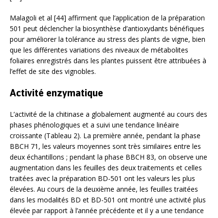
Malagoli et al [44] affirment que l’application de la préparation
501 peut déclencher la biosynthèse d’antioxydants bénéfiques
pour améliorer la tolérance au stress des plants de vigne, bien
que les différentes variations des niveaux de métabolites
foliaires enregistrés dans les plantes puissent être attribuées à
l’effet de site des vignobles.
Activité enzymatique
L’activité de la chitinase a globalement augmenté au cours des
phases phénologiques et a suivi une tendance linéaire
croissante (Tableau 2). La première année, pendant la phase
BBCH 71, les valeurs moyennes sont très similaires entre les
deux échantillons ; pendant la phase BBCH 83, on observe une
augmentation dans les feuilles des deux traitements et celles
traitées avec la préparation BD-501 ont les valeurs les plus
élevées. Au cours de la deuxième année, les feuilles traitées
dans les modalités BD et BD-501 ont montré une activité plus
élevée par rapport à l’année précédente et il y a une tendance