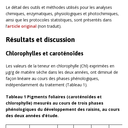
Le détail des outils et méthodes utilisés pour les analyses
chimiques, enzymatiques, physiologiques et photochimiques,
ainsi que les protocoles statistiques, sont présentés dans
l’
article original
(non traduit).
Résultats et discussion
Chlorophylles et caroténoïdes
Les valeurs de la teneur en chlorophylle (Chl) exprimées en
μg/g de matière sèche dans les deux années, ont diminué de
façon linéaire au cours des phases phénologiques,
indépendamment du traitement (Tableau 1).
Tableau 1 Pigments foliaires (caroténoïdes et
chlorophylle) mesurés au cours de trois phases
phénologiques du développement des raisins, au cours
des deux années d’étude.