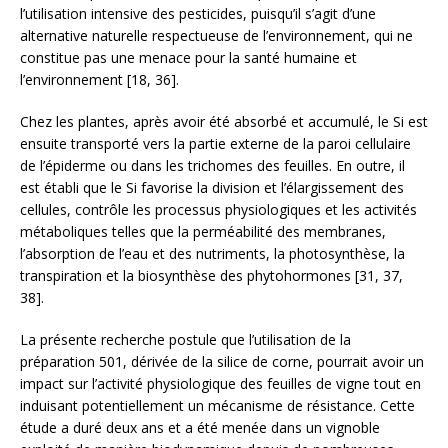
l’utilisation intensive des pesticides, puisqu’il s’agit d’une
alternative naturelle respectueuse de l’environnement, qui ne
constitue pas une menace pour la santé humaine et
l’environnement [18, 36].
Chez les plantes, après avoir été absorbé et accumulé, le Si est
ensuite transporté vers la partie externe de la paroi cellulaire
de l’épiderme ou dans les trichomes des feuilles. En outre, il
est établi que le Si favorise la division et l’élargissement des
cellules, contrôle les processus physiologiques et les activités
métaboliques telles que la perméabilité des membranes,
l’absorption de l’eau et des nutriments, la photosynthèse, la
transpiration et la biosynthèse des phytohormones [31, 37,
38].
La présente recherche postule que l’utilisation de la
préparation 501, dérivée de la silice de corne, pourrait avoir un
impact sur l’activité physiologique des feuilles de vigne tout en
induisant potentiellement un mécanisme de résistance. Cette
étude a duré deux ans et a été menée dans un vignoble