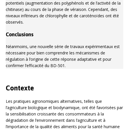
potentiels (augmentation des polyphénols et de l’activité de la
chitinase) au cours de la phase de véraison. Cependant, des
niveaux inférieurs de chlorophylle et de caroténoïdes ont été
observés.
Conclusions
Néanmoins, une nouvelle série de travaux expérimentaux est
nécessaire pour bien comprendre les mécanismes de
régulation à l’origine de cette réponse adaptative et pour
confirmer l’efficacité du BD-501.
Contexte
Les pratiques agronomiques alternatives, telles que
l’agriculture biologique et biodynamique, ont été favorisées par
la sensibilisation croissante des consommateurs à la
dégradation de l’environnement dans l’agriculture et à
l’importance de la qualité des aliments pour la santé humaine