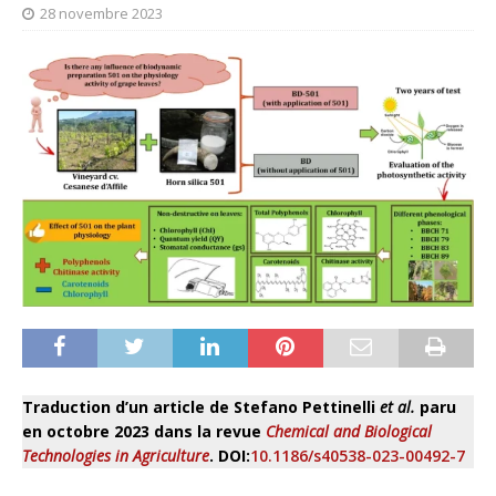
28 novembre 2023
Traduction d’un article de Stefano Pettinelli
et al.
paru
en octobre 2023 dans la revue
Chemical and Biological
Technologies in Agriculture
. DOI:
10.1186/s40538-023-00492-7