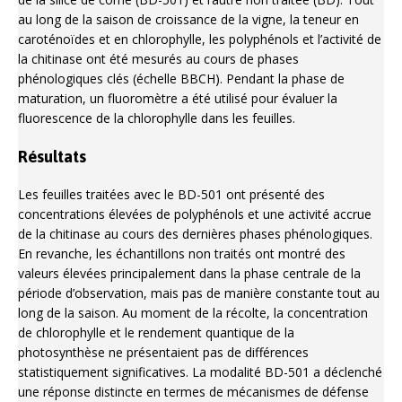
au long de la saison de croissance de la vigne, la teneur en
caroténoïdes et en chlorophylle, les polyphénols et l’activité de
la chitinase ont été mesurés au cours de phases
phénologiques clés (échelle BBCH). Pendant la phase de
maturation, un fluoromètre a été utilisé pour évaluer la
fluorescence de la chlorophylle dans les feuilles.
Résultats
Les feuilles traitées avec le BD-501 ont présenté des
concentrations élevées de polyphénols et une activité accrue
de la chitinase au cours des dernières phases phénologiques.
En revanche, les échantillons non traités ont montré des
valeurs élevées principalement dans la phase centrale de la
période d’observation, mais pas de manière constante tout au
long de la saison. Au moment de la récolte, la concentration
de chlorophylle et le rendement quantique de la
photosynthèse ne présentaient pas de différences
statistiquement significatives. La modalité BD-501 a déclenché
une réponse distincte en termes de mécanismes de défense