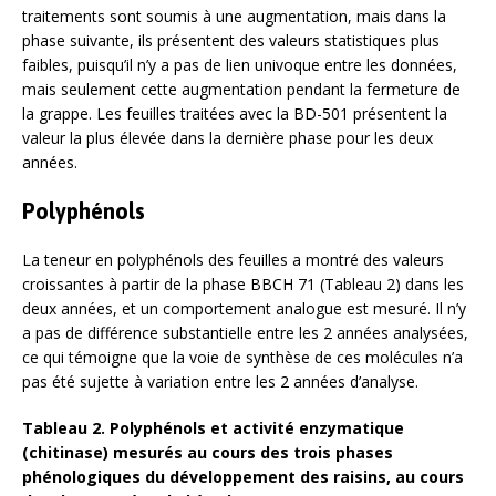
traitements sont soumis à une augmentation, mais dans la
phase suivante, ils présentent des valeurs statistiques plus
faibles, puisqu’il n’y a pas de lien univoque entre les données,
mais seulement cette augmentation pendant la fermeture de
la grappe. Les feuilles traitées avec la BD-501 présentent la
valeur la plus élevée dans la dernière phase pour les deux
années.
Polyphénols
La teneur en polyphénols des feuilles a montré des valeurs
croissantes à partir de la phase BBCH 71 (Tableau 2) dans les
deux années, et un comportement analogue est mesuré. Il n’y
a pas de différence substantielle entre les 2 années analysées,
ce qui témoigne que la voie de synthèse de ces molécules n’a
pas été sujette à variation entre les 2 années d’analyse.
Tableau 2. Polyphénols et activité enzymatique
(chitinase) mesurés au cours des trois phases
phénologiques du développement des raisins, au cours