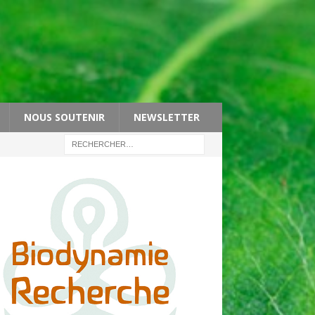
NOUS SOUTENIR
NEWSLETTER