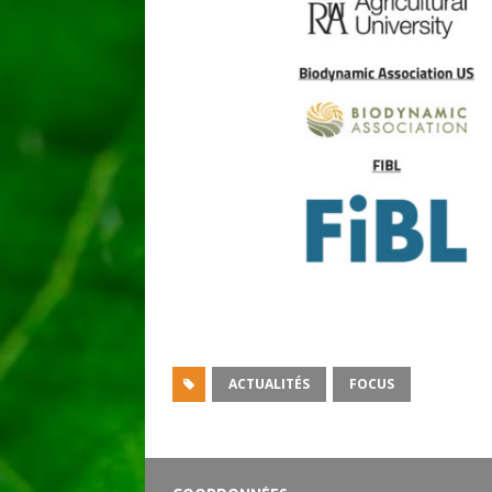
ACTUALITÉS
FOCUS