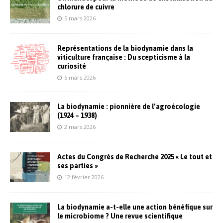
chlorure de cuivre
5 mars 2026
Représentations de la biodynamie dans la
viticulture française : Du scepticisme à la
curiosité
5 mars 2026
La biodynamie : pionnière de l’agroécologie
(1924 – 1938)
2 mars 2026
Actes du Congrès de Recherche 2025 « Le tout et
ses parties »
12 février 2026
La biodynamie a-t-elle une action bénéfique sur
le microbiome ? Une revue scientifique