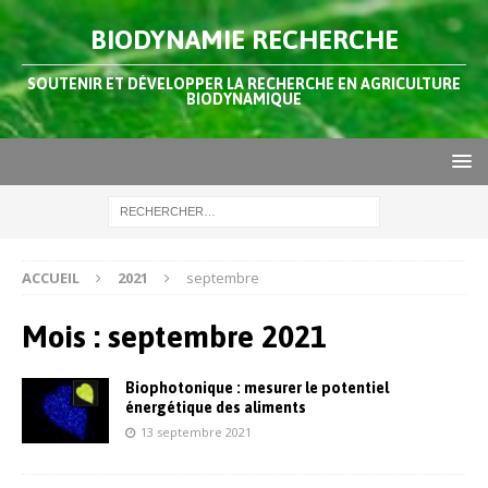
BIODYNAMIE RECHERCHE
SOUTENIR ET DÉVELOPPER LA RECHERCHE EN AGRICULTURE
BIODYNAMIQUE
ACCUEIL
2021
septembre
Mois :
septembre 2021
Biophotonique : mesurer le potentiel
énergétique des aliments
13 septembre 2021