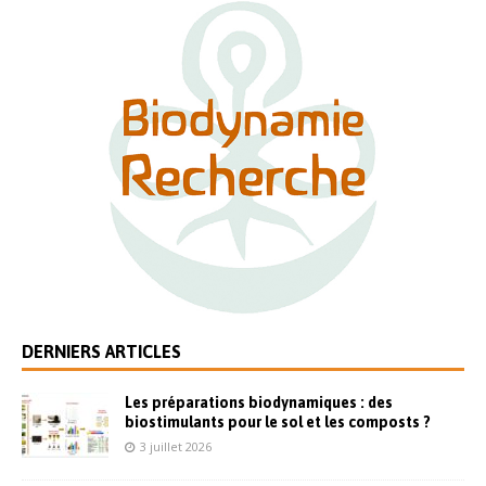
DERNIERS ARTICLES
Les préparations biodynamiques : des
biostimulants pour le sol et les composts ?
3 juillet 2026