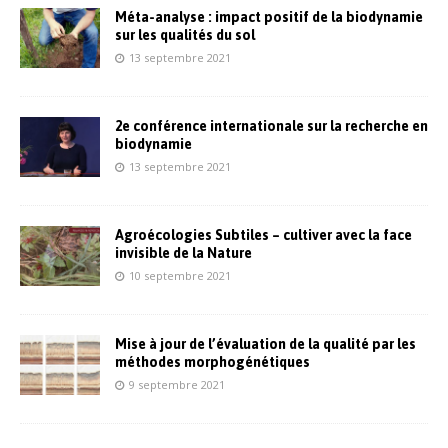
Méta-analyse : impact positif de la biodynamie
sur les qualités du sol
13 septembre 2021
2e conférence internationale sur la recherche en
biodynamie
13 septembre 2021
Agroécologies Subtiles – cultiver avec la face
invisible de la Nature
10 septembre 2021
Mise à jour de l’évaluation de la qualité par les
méthodes morphogénétiques
9 septembre 2021