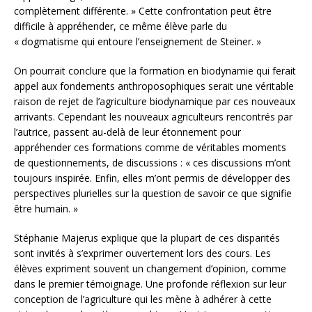
complètement différente. » Cette confrontation peut être
difficile à appréhender, ce même élève parle du
« dogmatisme qui entoure l’enseignement de Steiner. »
On pourrait conclure que la formation en biodynamie qui ferait
appel aux fondements anthroposophiques serait une véritable
raison de rejet de l’agriculture biodynamique par ces nouveaux
arrivants. Cependant les nouveaux agriculteurs rencontrés par
l’autrice, passent au-delà de leur étonnement pour
appréhender ces formations comme de véritables moments
de questionnements, de discussions : « ces discussions m’ont
toujours inspirée. Enfin, elles m’ont permis de développer des
perspectives plurielles sur la question de savoir ce que signifie
être humain. »
Stéphanie Majerus explique que la plupart de ces disparités
sont invités à s’exprimer ouvertement lors des cours. Les
élèves expriment souvent un changement d’opinion, comme
dans le premier témoignage. Une profonde réflexion sur leur
conception de l’agriculture qui les mène à adhérer à cette