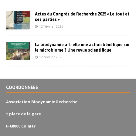
Actes du Congrès de Recherche 2025 « Le tout et
ses parties »
12 février 2026
La biodynamie a-t-elle une action bénéfique sur
le microbiome ? Une revue scientifique
12 février 2026
COORDONNÉES
Association Biodynamie Recherche
5 place de la gare
F-68000 Colmar