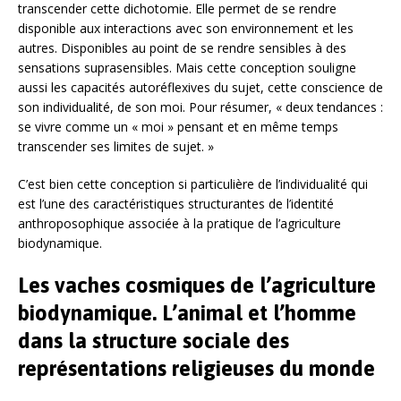
transcender cette dichotomie. Elle permet de se rendre
disponible aux interactions avec son environnement et les
autres. Disponibles au point de se rendre sensibles à des
sensations suprasensibles. Mais cette conception souligne
aussi les capacités autoréflexives du sujet, cette conscience de
son individualité, de son moi. Pour résumer, « deux tendances :
se vivre comme un « moi » pensant et en même temps
transcender ses limites de sujet. »
C’est bien cette conception si particulière de l’individualité qui
est l’une des caractéristiques structurantes de l’identité
anthroposophique associée à la pratique de l’agriculture
biodynamique.
Les vaches cosmiques de l’agriculture
biodynamique. L’animal et l’homme
dans la structure sociale des
représentations religieuses du monde