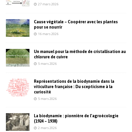
27 mars 2026
Cause végétale – Coopérer avec les plantes
pour se nourrir
16 mars 2026
Un manuel pour la méthode de cristallisation au
chlorure de cuivre
5 mars 2026
Représentations de la biodynamie dans la
viticulture française : Du scepticisme à la
curiosité
5 mars 2026
La biodynamie : pionnière de l’agroécologie
(1924 – 1938)
2 mars 2026