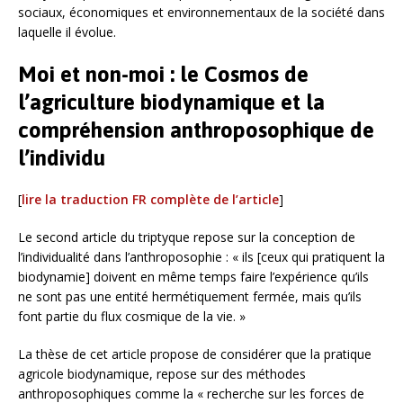
sociaux, économiques et environnementaux de la société dans
laquelle il évolue.
Moi et non-moi : le Cosmos de
l’agriculture biodynamique et la
compréhension anthroposophique de
l’individu
[
lire la traduction FR complète de l’article
]
Le second article du triptyque repose sur la conception de
l’individualité dans l’anthroposophie : « ils [ceux qui pratiquent la
biodynamie] doivent en même temps faire l’expérience qu’ils
ne sont pas une entité hermétiquement fermée, mais qu’ils
font partie du flux cosmique de la vie. »
La thèse de cet article propose de considérer que la pratique
agricole biodynamique, repose sur des méthodes
anthroposophiques comme la « recherche sur les forces de