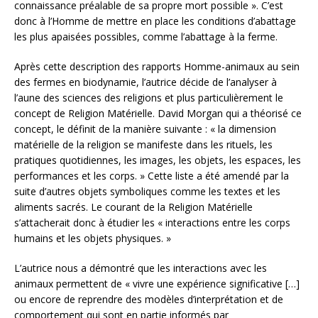
connaissance préalable de sa propre mort possible ». C’est
donc à l’Homme de mettre en place les conditions d’abattage
les plus apaisées possibles, comme l’abattage à la ferme.
Après cette description des rapports Homme-animaux au sein
des fermes en biodynamie, l’autrice décide de l’analyser à
l’aune des sciences des religions et plus particulièrement le
concept de Religion Matérielle. David Morgan qui a théorisé ce
concept, le définit de la manière suivante : « la dimension
matérielle de la religion se manifeste dans les rituels, les
pratiques quotidiennes, les images, les objets, les espaces, les
performances et les corps. » Cette liste a été amendé par la
suite d’autres objets symboliques comme les textes et les
aliments sacrés. Le courant de la Religion Matérielle
s’attacherait donc à étudier les « interactions entre les corps
humains et les objets physiques. »
L’autrice nous a démontré que les interactions avec les
animaux permettent de « vivre une expérience significative […]
ou encore de reprendre des modèles d’interprétation et de
comportement qui sont en partie informés par