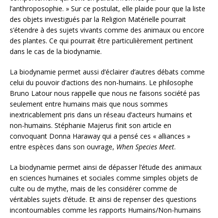
l’anthroposophie. » Sur ce postulat, elle plaide pour que la liste
des objets investigués par la Religion Matérielle pourrait
s’étendre à des sujets vivants comme des animaux ou encore
des plantes. Ce qui pourrait être particulièrement pertinent
dans le cas de la biodynamie.
La biodynamie permet aussi d’éclairer d’autres débats comme
celui du pouvoir d’actions des non-humains. Le philosophe
Bruno Latour nous rappelle que nous ne faisons société pas
seulement entre humains mais que nous sommes
inextricablement pris dans un réseau d’acteurs humains et
non-humains. Stéphanie Majerus finit son article en
convoquant Donna Haraway qui a pensé ces « alliances »
entre espèces dans son ouvrage,
When Species Meet
.
La biodynamie permet ainsi de dépasser l’étude des animaux
en sciences humaines et sociales comme simples objets de
culte ou de mythe, mais de les considérer comme de
véritables sujets d’étude. Et ainsi de repenser des questions
incontournables comme les rapports Humains/Non-humains