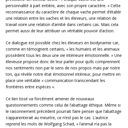
personnalité à part entière, avec son propre caractère. » Cette
reconnaissance du caractère de chaque vache permet d’établir
une relation entre les vaches et les éleveurs, une relation de
travail voire une relation d’amitié dans certains cas. Mais cela
permet aussi de leur attribuer un véritable pouvoir d’action.
Ce dialogue est possible chez les éleveurs en biodynamie car,
comme en témoignent certains, « les humains et les animaux
possèdent tous les deux une vie intérieure émotionnelle. » Une
éleveuse propose donc de leur parler pour qu’ils comprennent
nos sentiments non par le sens de nos propos mais par notre
ton, qui révèle notre état émotionnel intérieur, pour mettre en
place une véritable « communication transcendant les
frontières entre espèces ».
Ce lien tissé va forcément amener de nouveaux
questionnements comme celui de l’abattage éthique. Même si
le raisonnement précédent pourrait faire penser que l’abattage
s’apparenterait au meurtre, ce n’est pas le cas. L’autrice
reprend les mots de Wolfgang Schad, « l’animal n’a pas la