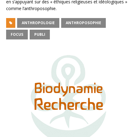
en s’appuyant sur des « éthiques religieuses et idéologiques »
comme l’anthroposophie.
ANTHROPOLOGIE
ANTHROPOSOPHIE
FOCUS
PUBLI