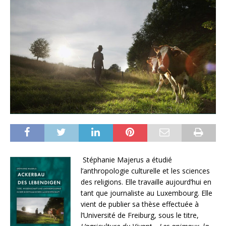
Stéphanie Majerus a étudié
l’anthropologie culturelle et les sciences
des religions. Elle travaille aujourd’hui en
tant que journaliste au Luxembourg. Elle
vient de publier sa thèse effectuée à
l’Université de Freiburg, sous le titre,