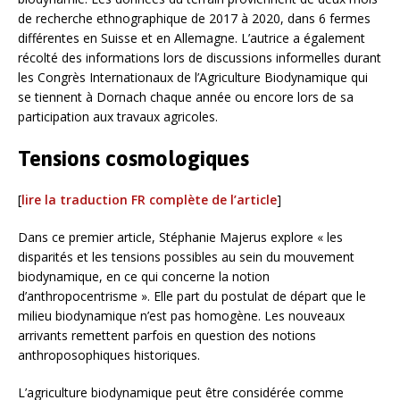
de recherche ethnographique de 2017 à 2020, dans 6 fermes
différentes en Suisse et en Allemagne. L’autrice a également
récolté des informations lors de discussions informelles durant
les Congrès Internationaux de l’Agriculture Biodynamique qui
se tiennent à Dornach chaque année ou encore lors de sa
participation aux travaux agricoles.
Tensions cosmologiques
[
lire la traduction FR complète de l’article
]
Dans ce premier article, Stéphanie Majerus explore « les
disparités et les tensions possibles au sein du mouvement
biodynamique, en ce qui concerne la notion
d’anthropocentrisme ». Elle part du postulat de départ que le
milieu biodynamique n’est pas homogène. Les nouveaux
arrivants remettent parfois en question des notions
anthroposophiques historiques.
L’agriculture biodynamique peut être considérée comme