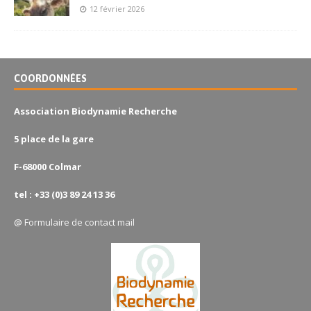
12 février 2026
COORDONNÉES
Association Biodynamie Recherche
5 place de la gare
F-68000 Colmar
tel : +33 (0)3 89 24 13 36
@
Formulaire de contact mail