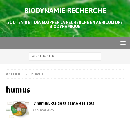
BIODYNAMIE RECHERCHE
SOUTENIR ET DÉVELOPPER LA RECHERCHE EN AGRICULTURE
BIODYNAMIQUE
ACCUEIL
humus
humus
L’humus, clé de la santé des sols
9 mai 2025