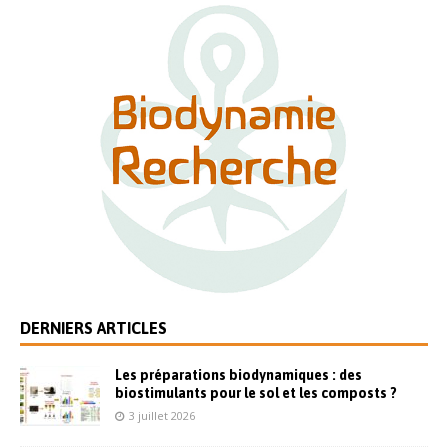
DERNIERS ARTICLES
Les préparations biodynamiques : des
biostimulants pour le sol et les composts ?
3 juillet 2026