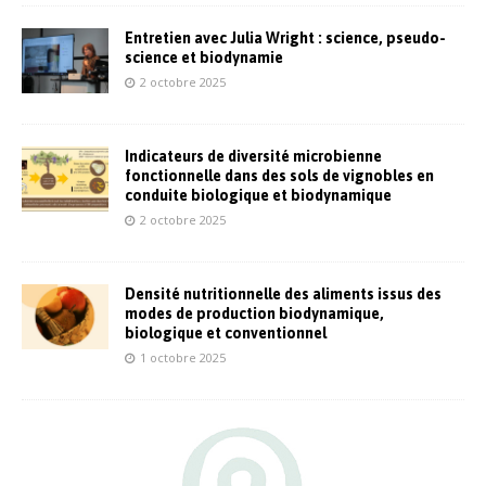
Entretien avec Julia Wright : science, pseudo-
science et biodynamie
2 octobre 2025
Indicateurs de diversité microbienne
fonctionnelle dans des sols de vignobles en
conduite biologique et biodynamique
2 octobre 2025
Densité nutritionnelle des aliments issus des
modes de production biodynamique,
biologique et conventionnel
1 octobre 2025