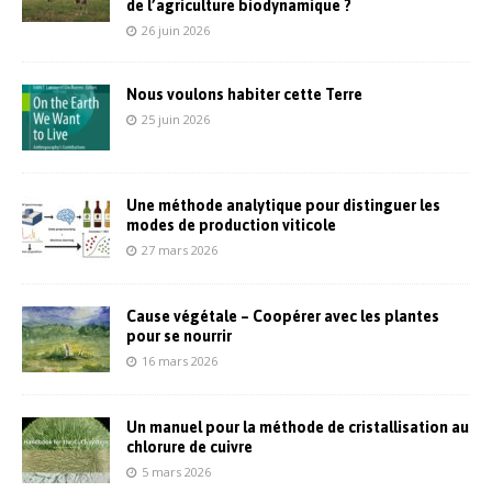
de l’agriculture biodynamique ?
26 juin 2026
Nous voulons habiter cette Terre
25 juin 2026
Une méthode analytique pour distinguer les
modes de production viticole
27 mars 2026
Cause végétale – Coopérer avec les plantes
pour se nourrir
16 mars 2026
Un manuel pour la méthode de cristallisation au
chlorure de cuivre
5 mars 2026