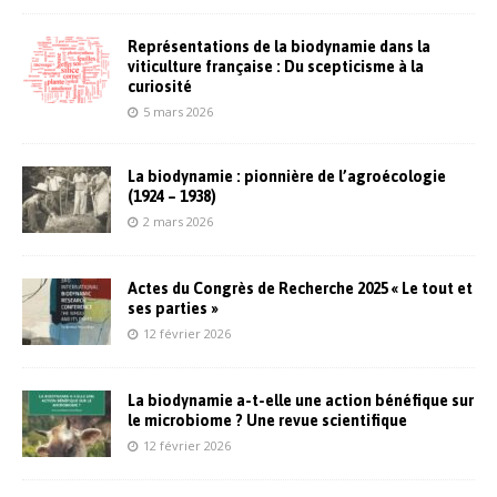
Représentations de la biodynamie dans la
viticulture française : Du scepticisme à la
curiosité
5 mars 2026
La biodynamie : pionnière de l’agroécologie
(1924 – 1938)
2 mars 2026
Actes du Congrès de Recherche 2025 « Le tout et
ses parties »
12 février 2026
La biodynamie a-t-elle une action bénéfique sur
le microbiome ? Une revue scientifique
12 février 2026