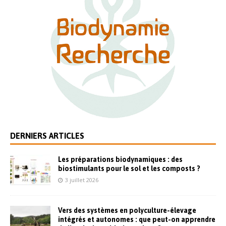
DERNIERS ARTICLES
Les préparations biodynamiques : des
biostimulants pour le sol et les composts ?
3 juillet 2026
Vers des systèmes en polyculture-élevage
intégrés et autonomes : que peut-on apprendre