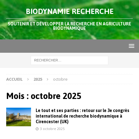
BIODYNAMIE RECHERCHE
SOUTENIR ET DÉVELOPPER LA RECHERCHE EN AGRICULTURE
BIODYNAMIQUE
ACCUEIL
2025
octobre
Mois :
octobre 2025
Le tout et ses parties : retour sur le 3e congrès
international de recherche biodynamique à
Cirencester (UK)
3 octobre 2025