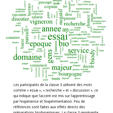
Les participants de la classe 3 utilisent des mots
comme « essai », « recherche » et « discussion », ce
qui indique que l’accent est mis sur l’apprentissage
par l’expérience et l’expérimentation. Peu de
références sont faites aux effets directs des
préparations biodynamiques. La classe 3 représente