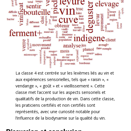
La classe 4 est centrée sur les lexèmes liés au vin et
aux expériences sensorielles, tels que « raisin », «
vendange », « goût » et « vieillissement ». Cette
classe met l’accent sur les aspects sensoriels et
qualitatifs de la production de vin. Dans cette classe,
les praticiens certifiés et non certifiés sont
représentés, avec une curiosité notable pour
l’influence de la biodynamie sur la qualité du vin.