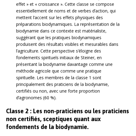
effet » et « croissance ». Cette classe se compose
essentiellement de noms et de verbes d’action, qui
mettent l’accent sur les effets physiques des
préparations biodynamiques. La représentation de la
biodynamie dans ce contexte est matérialiste,
suggérant que les pratiques biodynamiques
produisent des résultats visibles et mesurables dans
l’agriculture. Cette perspective s’éloigne des
fondements spirituels initiaux de Steiner, en
présentant la biodynamie davantage comme une
méthode agricole que comme une pratique
spirituelle. Les membres de la classe 1 sont
principalement des praticiens de la biodynamie,
certifiés ou non, avec une forte proportion
d’agronomes (60 %).
Classe 2 : Les non-praticiens ou les praticiens
non certifiés, sceptiques quant aux
fondements de la biodynamie.