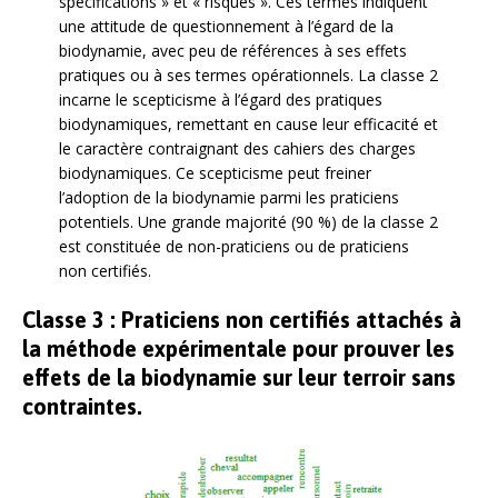
spécifications » et « risques ». Ces termes indiquent
une attitude de questionnement à l’égard de la
biodynamie, avec peu de références à ses effets
pratiques ou à ses termes opérationnels. La classe 2
incarne le scepticisme à l’égard des pratiques
biodynamiques, remettant en cause leur efficacité et
le caractère contraignant des cahiers des charges
biodynamiques. Ce scepticisme peut freiner
l’adoption de la biodynamie parmi les praticiens
potentiels. Une grande majorité (90 %) de la classe 2
est constituée de non-praticiens ou de praticiens
non certifiés.
Classe 3 : Praticiens non certifiés attachés à
la méthode expérimentale pour prouver les
effets de la biodynamie sur leur terroir sans
contraintes.