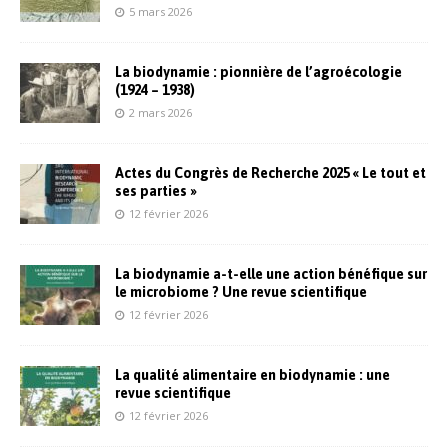
5 mars 2026
La biodynamie : pionnière de l’agroécologie
(1924 – 1938)
2 mars 2026
Actes du Congrès de Recherche 2025 « Le tout et
ses parties »
12 février 2026
La biodynamie a-t-elle une action bénéfique sur
le microbiome ? Une revue scientifique
12 février 2026
La qualité alimentaire en biodynamie : une
revue scientifique
12 février 2026