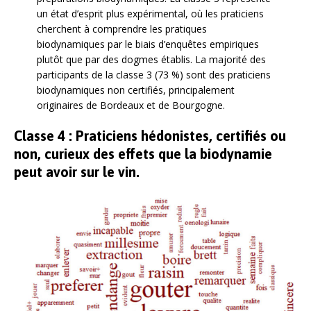
un état d’esprit plus expérimental, où les praticiens
cherchent à comprendre les pratiques
biodynamiques par le biais d’enquêtes empiriques
plutôt que par des dogmes établis. La majorité des
participants de la classe 3 (73 %) sont des praticiens
biodynamiques non certifiés, principalement
originaires de Bordeaux et de Bourgogne.
Classe 4 : Praticiens hédonistes, certifiés ou
non, curieux des effets que la biodynamie
peut avoir sur le vin.