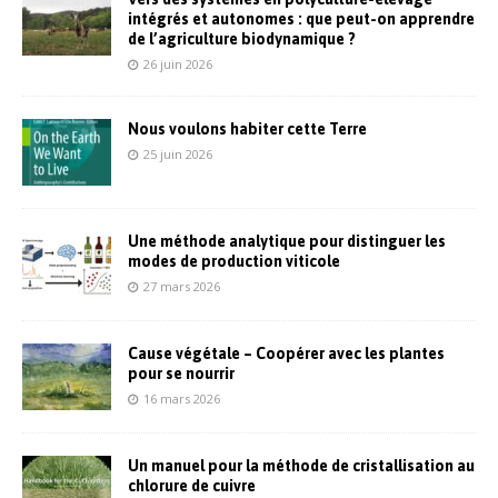
intégrés et autonomes : que peut-on apprendre
de l’agriculture biodynamique ?
26 juin 2026
Nous voulons habiter cette Terre
25 juin 2026
Une méthode analytique pour distinguer les
modes de production viticole
27 mars 2026
Cause végétale – Coopérer avec les plantes
pour se nourrir
16 mars 2026
Un manuel pour la méthode de cristallisation au
chlorure de cuivre