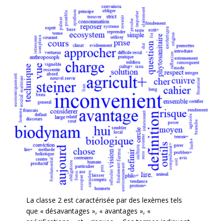
La classe 2 est caractérisée par des lexèmes tels
que « désavantages », « avantages », «