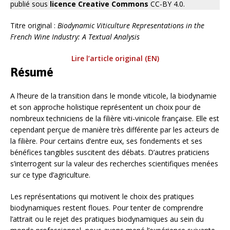
publié sous
licence Creative Commons
CC-BY 4.0.
Titre original :
Biodynamic Viticulture Representations in the
French Wine Industry: A Textual Analysis
Lire l’article original (EN)
Résumé
A l’heure de la transition dans le monde viticole, la biodynamie
et son approche holistique représentent un choix pour de
nombreux techniciens de la filière viti-vinicole française. Elle est
cependant perçue de manière très différente par les acteurs de
la filière. Pour certains d’entre eux, ses fondements et ses
bénéfices tangibles suscitent des débats. D’autres praticiens
s’interrogent sur la valeur des recherches scientifiques menées
sur ce type d’agriculture.
Les représentations qui motivent le choix des pratiques
biodynamiques restent floues. Pour tenter de comprendre
l’attrait ou le rejet des pratiques biodynamiques au sein du