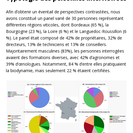
Afin d’obtenir un éventail de perspectives contrastées, nous
avons constitué un panel varié de 30 personnes représentant
différentes régions viticoles, dont Bordeaux (65 %), la
Bourgogne (23 %), la Loire (6 %) et le Languedoc-Roussillon (6
%). Le panel était composé de 42% de propriétaires, 32% de
directeurs, 13% de techniciens et 13% de conseillers.
Majoritairement masculines (83%), les personnes interrogées
avaient des formations diverses, avec 42% d’agronomes et
39% d’œnologues. Notamment, 84 % d’entre elles pratiquaient
la biodynamie, mais seulement 22 % étaient certifiées.