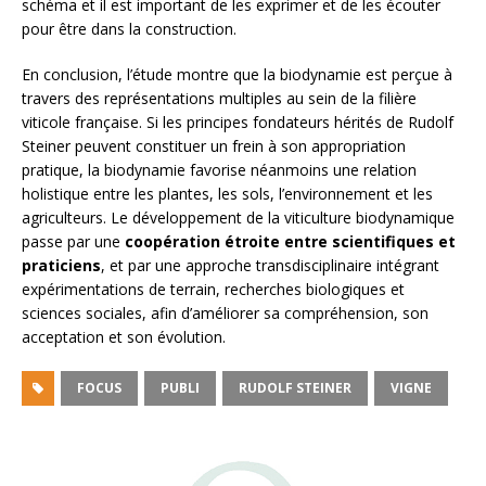
schéma et il est important de les exprimer et de les écouter
pour être dans la construction.
En conclusion, l’étude montre que la biodynamie est perçue à
travers des représentations multiples au sein de la filière
viticole française. Si les principes fondateurs hérités de Rudolf
Steiner peuvent constituer un frein à son appropriation
pratique, la biodynamie favorise néanmoins une relation
holistique entre les plantes, les sols, l’environnement et les
agriculteurs. Le développement de la viticulture biodynamique
passe par une
coopération étroite entre scientifiques et
praticiens
, et par une approche transdisciplinaire intégrant
expérimentations de terrain, recherches biologiques et
sciences sociales, afin d’améliorer sa compréhension, son
acceptation et son évolution.
FOCUS
PUBLI
RUDOLF STEINER
VIGNE