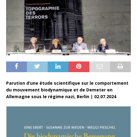
Parution d’une étude scientifique sur le comportement
du mouvement biodynamique et de Demeter en
Allemagne sous le régime nazi, Berlin | 02.07.2024