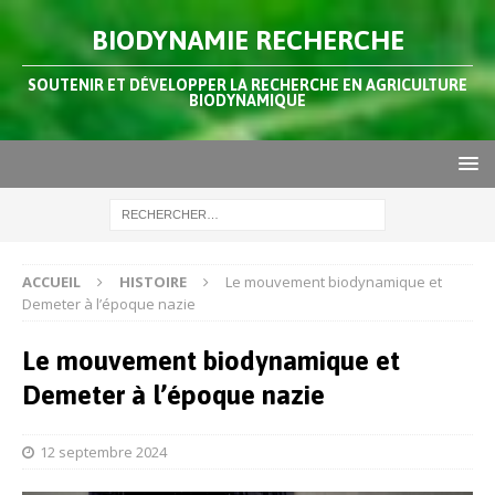
BIODYNAMIE RECHERCHE
SOUTENIR ET DÉVELOPPER LA RECHERCHE EN AGRICULTURE
BIODYNAMIQUE
ACCUEIL
HISTOIRE
Le mouvement biodynamique et
Demeter à l’époque nazie
Le mouvement biodynamique et
Demeter à l’époque nazie
12 septembre 2024