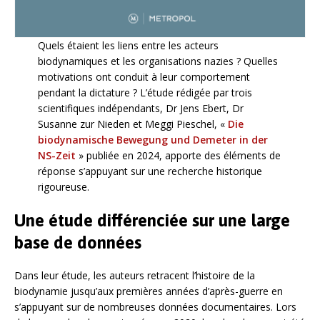
Quels étaient les liens entre les acteurs
biodynamiques et les organisations nazies ? Quelles
motivations ont conduit à leur comportement
pendant la dictature ? L’étude rédigée par trois
scientifiques indépendants, Dr Jens Ebert, Dr
Susanne zur Nieden et Meggi Pieschel, «
Die
biodynamische Bewegung und Demeter in der
NS-Zeit
» publiée en 2024, apporte des éléments de
réponse s’appuyant sur une recherche historique
rigoureuse.
Une étude différenciée sur une large
base de données
Dans leur étude, les auteurs retracent l’histoire de la
biodynamie jusqu’aux premières années d’après-guerre en
s’appuyant sur de nombreuses données documentaires. Lors