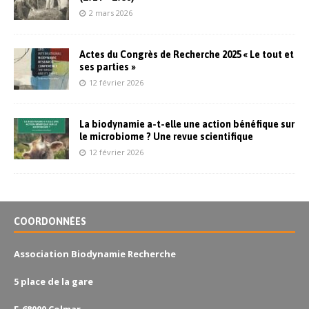
2 mars 2026
Actes du Congrès de Recherche 2025 « Le tout et
ses parties »
12 février 2026
La biodynamie a-t-elle une action bénéfique sur
le microbiome ? Une revue scientifique
12 février 2026
COORDONNÉES
Association Biodynamie Recherche
5 place de la gare