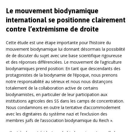
Le mouvement biodynamique
international se positionne clairement
contre l’extrémisme de droite
Cette étude est une étape importante pour l’histoire du
mouvement biodynamique lui donnant désormais la possibilité
de de discuter du sujet avec une base scientifique rigoureuse
et des réponses différenciées. Le mouvement de l’agriculture
biodynamiques prend position: En tant que descendants des
protagonistes de la biodynamie de l’époque, nous prenons
notre responsabilité au sérieux et nous nous distançons
totalement de la collaboration active de certains
biodynamistes, en particulier de leur participation aux
institutions agricoles des SS dans les camps de concentration.
Nous condamnons en outre la tentative d’accommodement
avec les dignitaires du système nazi et l’exclusion des
membres juifs de l’association biodynamique du Reich ».