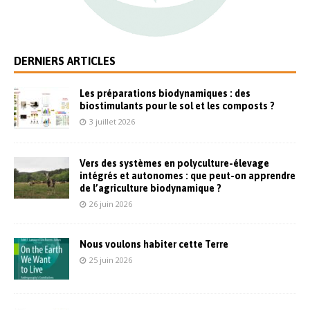
DERNIERS ARTICLES
Les préparations biodynamiques : des
biostimulants pour le sol et les composts ?
3 juillet 2026
Vers des systèmes en polyculture-élevage
intégrés et autonomes : que peut-on apprendre
de l’agriculture biodynamique ?
26 juin 2026
Nous voulons habiter cette Terre
25 juin 2026