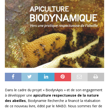
Dans le cadre du projet « BiodynApis » et de son engagement
à développer une
apiculture respectueuse de la nature
des abeilles
, Biodynamie Recherche a financé la réalisation
de ce nouveau livre, édité par le MABD. Nous sommes fier de