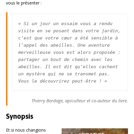
vous le présenter :
« Si un jour un essaim vous a rendu 
visite en se posant dans votre jardin, 
c’est que votre cœur a été sensible à 
l’appel des abeilles. Une aventure 
merveilleuse vous est alors proposée : 
partager un bout de chemin avec les 
abeilles. Il est dit qu’elles cachent 
un mystère qui ne se transmet pas. 
Vous le découvrirez peut-être ! »
Thierry Bordage, apiculteur et co-auteur du livre.
Synopsis
Et si nous changions