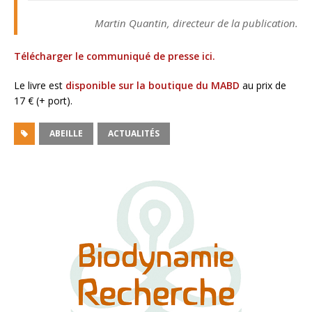
Martin Quantin, directeur de la publication.
Télécharger le communiqué de presse ici.
Le livre est
disponible sur la boutique du MABD
au prix de
17 € (+ port).
ABEILLE
ACTUALITÉS