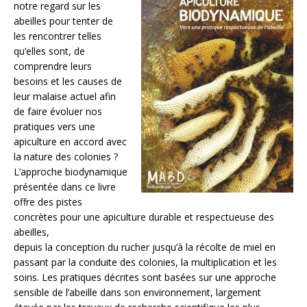
notre regard sur les
abeilles pour tenter de
les rencontrer telles
qu’elles sont, de
comprendre leurs
besoins et les causes de
leur malaise actuel afin
de faire évoluer nos
pratiques vers une
apiculture en accord avec
la nature des colonies ?
L’approche biodynamique
présentée dans ce livre
offre des pistes
concrètes pour une apiculture durable et respectueuse des
abeilles,
depuis la conception du rucher jusqu’à la récolte de miel en
passant par la conduite des colonies, la multiplication et les
soins. Les pratiques décrites sont basées sur une approche
sensible de l’abeille dans son environnement, largement