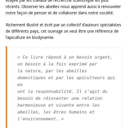
étayée par les travaux de recherche scientifique les plus
récents. Observer les abeilles nous apprend aussi à renouveler
notre façon de penser et de collaborer dans notre société.
Richement illustré et écrit par un collectif d’auteurs spécialistes
de différents pays, cet ouvrage se veut être une référence de
l’apiculture en biodynamie.
« Ce livre répond à un besoin urgent, 
un besoin à la fois exprimé par

la nature, par les abeilles 
domestiques et par les apiculteurs qui 
en

ont la responsabilité. Il s’agit du 
besoin de réinventer une relation

harmonieuse et vivante entre les 
abeilles, les êtres humains et

l’environnement. »