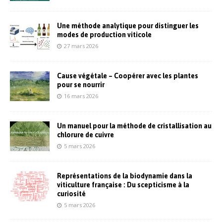
Une méthode analytique pour distinguer les
modes de production viticole
27 mars 2026
Cause végétale – Coopérer avec les plantes
pour se nourrir
16 mars 2026
Un manuel pour la méthode de cristallisation au
chlorure de cuivre
5 mars 2026
Représentations de la biodynamie dans la
viticulture française : Du scepticisme à la
curiosité
5 mars 2026