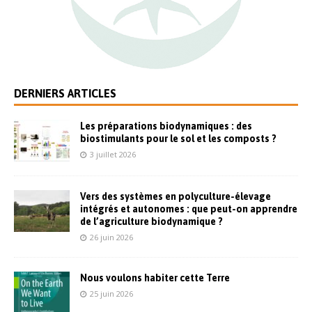
DERNIERS ARTICLES
Les préparations biodynamiques : des
biostimulants pour le sol et les composts ?
3 juillet 2026
Vers des systèmes en polyculture-élevage
intégrés et autonomes : que peut-on apprendre
de l’agriculture biodynamique ?
26 juin 2026
Nous voulons habiter cette Terre
25 juin 2026