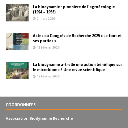
La biodynamie : pionnière de l’agroécologie
(1924 – 1938)
2 mars 2026
Actes du Congrès de Recherche 2025 « Le tout et
ses parties »
12 février 2026
La biodynamie a-t-elle une action bénéfique sur
le microbiome ? Une revue scientifique
12 février 2026
COORDONNÉES
Association Biodynamie Recherche