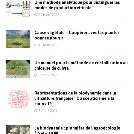
Une méthode analytique pour distinguer les
modes de production viticole
27 mars 2026
Cause végétale – Coopérer avec les plantes
pour se nourrir
16 mars 2026
Un manuel pour la méthode de cristallisation au
chlorure de cuivre
5 mars 2026
Représentations de la biodynamie dans la
viticulture française : Du scepticisme à la
curiosité
5 mars 2026
La biodynamie : pionnière de l’agroécologie
(1924 – 1938)