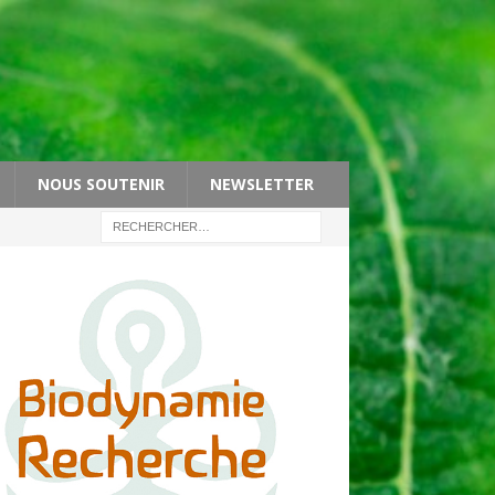
NOUS SOUTENIR
NEWSLETTER