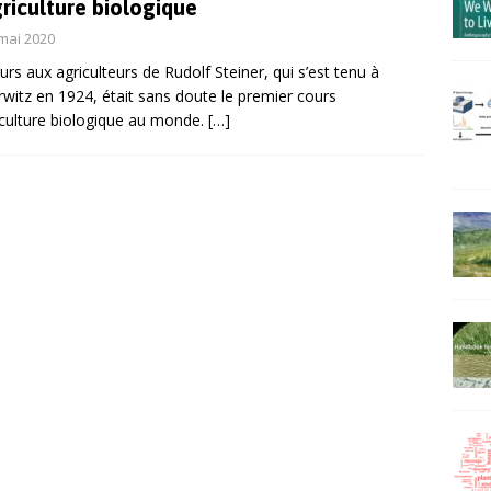
riculture biologique
mai 2020
urs aux agriculteurs de Rudolf Steiner, qui s’est tenu à
witz en 1924, était sans doute le premier cours
iculture biologique au monde.
[…]