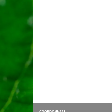
COORDONNÉES