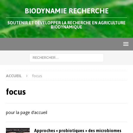
BIODYNAMIE RECHERCHE
SOUTENIR ET DÉVELOPPER LA RECHERCHE EN AGRICULTURE
BIODYNAMIQUE
ACCUEIL
focus
focus
pour la page d’accueil
Approches « probiotiques » des microbiomes