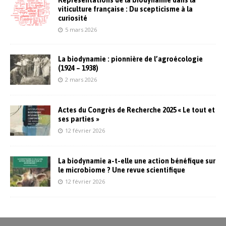
viticulture française : Du scepticisme à la
curiosité
5 mars 2026
La biodynamie : pionnière de l’agroécologie
(1924 – 1938)
2 mars 2026
Actes du Congrès de Recherche 2025 « Le tout et
ses parties »
12 février 2026
La biodynamie a-t-elle une action bénéfique sur
le microbiome ? Une revue scientifique
12 février 2026