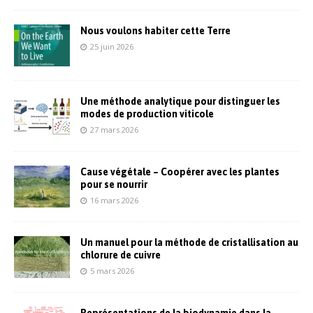
Nous voulons habiter cette Terre
25 juin 2026
Une méthode analytique pour distinguer les
modes de production viticole
27 mars 2026
Cause végétale – Coopérer avec les plantes
pour se nourrir
16 mars 2026
Un manuel pour la méthode de cristallisation au
chlorure de cuivre
5 mars 2026
Représentations de la biodynamie dans la