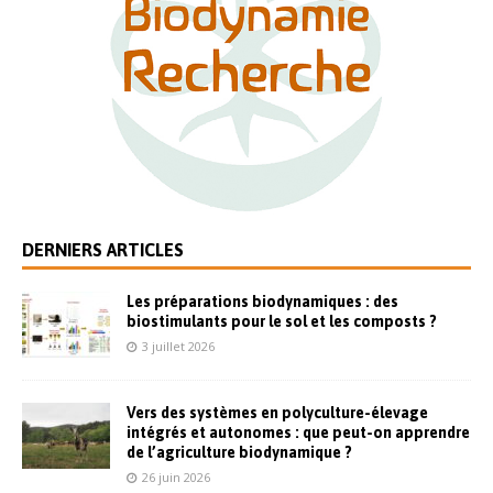
DERNIERS ARTICLES
Les préparations biodynamiques : des
biostimulants pour le sol et les composts ?
3 juillet 2026
Vers des systèmes en polyculture-élevage
intégrés et autonomes : que peut-on apprendre
de l’agriculture biodynamique ?
26 juin 2026