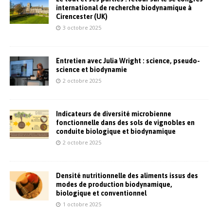
international de recherche biodynamique à
Cirencester (UK)
3 octobre 2025
Entretien avec Julia Wright : science, pseudo-
science et biodynamie
2 octobre 2025
Indicateurs de diversité microbienne
fonctionnelle dans des sols de vignobles en
conduite biologique et biodynamique
2 octobre 2025
Densité nutritionnelle des aliments issus des
modes de production biodynamique,
biologique et conventionnel
1 octobre 2025