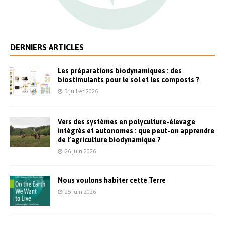
DERNIERS ARTICLES
Les préparations biodynamiques : des
biostimulants pour le sol et les composts ?
3 juillet 2026
Vers des systèmes en polyculture-élevage
intégrés et autonomes : que peut-on apprendre
de l’agriculture biodynamique ?
26 juin 2026
Nous voulons habiter cette Terre
25 juin 2026