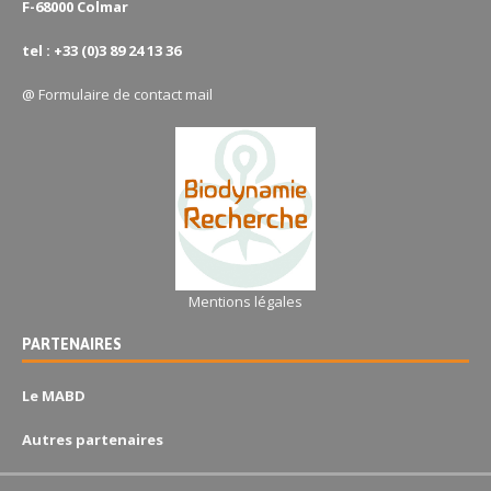
F-68000 Colmar
tel : +33 (0)3 89 24 13 36
@
Formulaire de contact mail
Mentions légales
PARTENAIRES
Le MABD
Autres partenaires