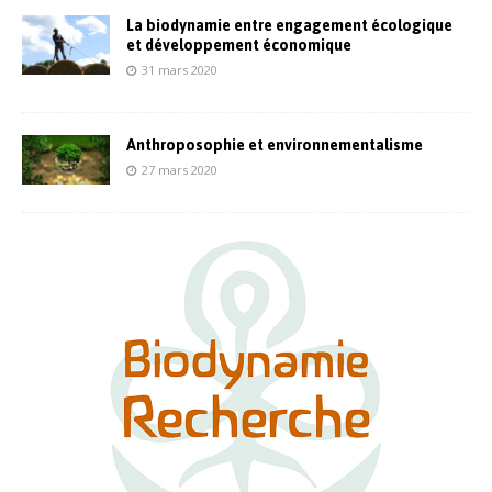
La biodynamie entre engagement écologique
et développement économique
31 mars 2020
Anthroposophie et environnementalisme
27 mars 2020