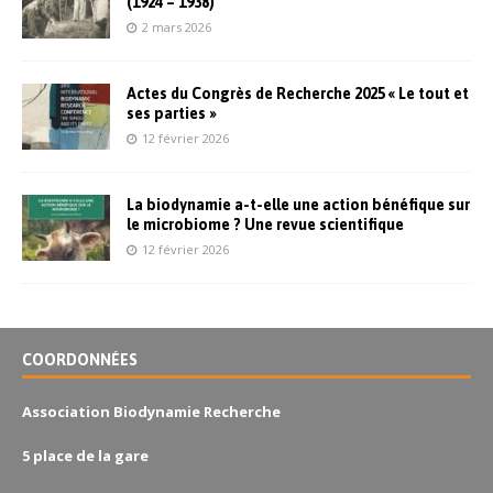
(1924 – 1938)
2 mars 2026
Actes du Congrès de Recherche 2025 « Le tout et
ses parties »
12 février 2026
La biodynamie a-t-elle une action bénéfique sur
le microbiome ? Une revue scientifique
12 février 2026
COORDONNÉES
Association Biodynamie Recherche
5 place de la gare