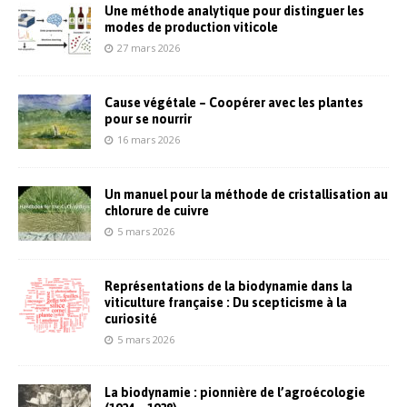
Une méthode analytique pour distinguer les
modes de production viticole
27 mars 2026
Cause végétale – Coopérer avec les plantes
pour se nourrir
16 mars 2026
Un manuel pour la méthode de cristallisation au
chlorure de cuivre
5 mars 2026
Représentations de la biodynamie dans la
viticulture française : Du scepticisme à la
curiosité
5 mars 2026
La biodynamie : pionnière de l’agroécologie