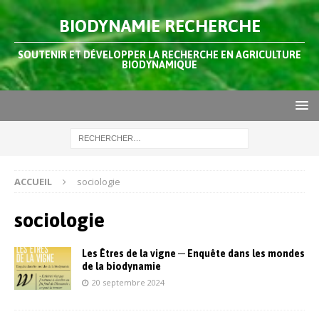
BIODYNAMIE RECHERCHE
SOUTENIR ET DÉVELOPPER LA RECHERCHE EN AGRICULTURE
BIODYNAMIQUE
ACCUEIL
sociologie
sociologie
Les Êtres de la vigne ─ Enquête dans les mondes
de la biodynamie
20 septembre 2024