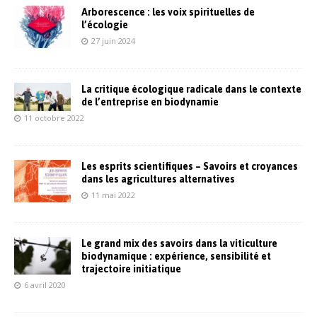
Arborescence : les voix spirituelles de
l’écologie
27 juin 2024
La critique écologique radicale dans le contexte
de l’entreprise en biodynamie
11 octobre 2022
Les esprits scientifiques – Savoirs et croyances
dans les agricultures alternatives
11 mai 2022
Le grand mix des savoirs dans la viticulture
biodynamique : expérience, sensibilité et
trajectoire initiatique
6 avril 2020