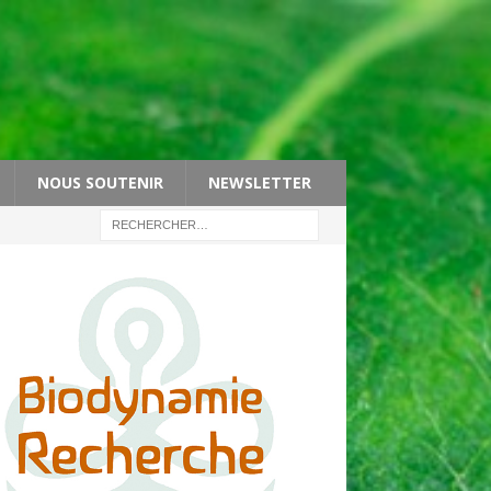
NOUS SOUTENIR
NEWSLETTER