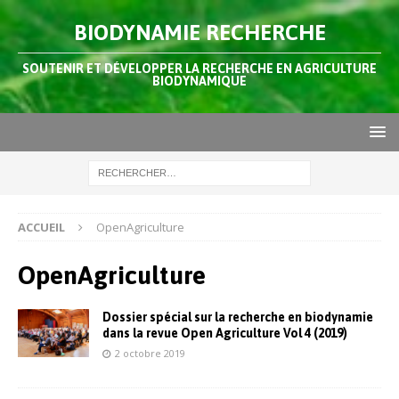
BIODYNAMIE RECHERCHE
SOUTENIR ET DÉVELOPPER LA RECHERCHE EN AGRICULTURE
BIODYNAMIQUE
ACCUEIL
OpenAgriculture
OpenAgriculture
Dossier spécial sur la recherche en biodynamie
dans la revue Open Agriculture Vol 4 (2019)
2 octobre 2019