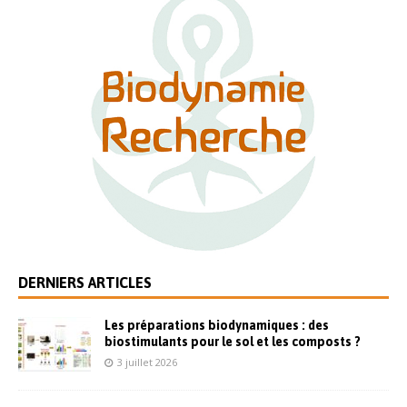
DERNIERS ARTICLES
Les préparations biodynamiques : des
biostimulants pour le sol et les composts ?
3 juillet 2026