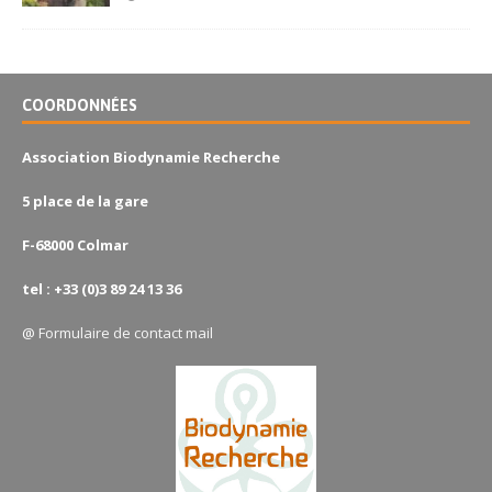
COORDONNÉES
Association Biodynamie Recherche
5 place de la gare
F-68000 Colmar
tel : +33 (0)3 89 24 13 36
@
Formulaire de contact mail