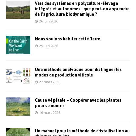
Vers des systèmes en polyculture-élevage
intégrés et autonomes : que peut-on apprendre
de l’agriculture biodynamique ?
26 juin 2026
Nous voulons habiter cette Terre
25 juin 2026
Une méthode analytique pour distinguer les
modes de production viticole
27 mars 2026
Cause végétale – Coopérer avec les plantes
pour se nourrir
16 mars 2026
Un manuel pour la méthode de cristallisation au