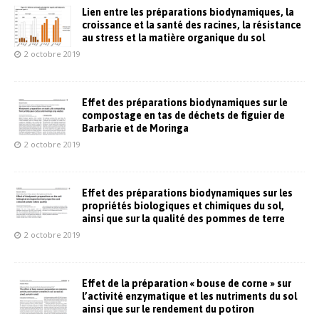
Lien entre les préparations biodynamiques, la
croissance et la santé des racines, la résistance
au stress et la matière organique du sol
2 octobre 2019
Effet des préparations biodynamiques sur le
compostage en tas de déchets de figuier de
Barbarie et de Moringa
2 octobre 2019
Effet des préparations biodynamiques sur les
propriétés biologiques et chimiques du sol,
ainsi que sur la qualité des pommes de terre
2 octobre 2019
Effet de la préparation « bouse de corne » sur
l’activité enzymatique et les nutriments du sol
ainsi que sur le rendement du potiron