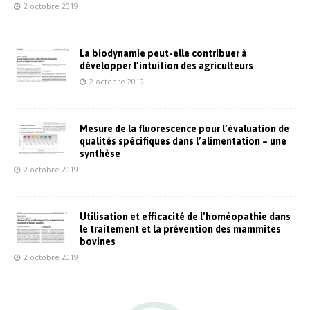
2 octobre 2019
La biodynamie peut-elle contribuer à
développer l’intuition des agriculteurs
2 octobre 2019
Mesure de la fluorescence pour l’évaluation de
qualités spécifiques dans l’alimentation – une
synthèse
2 octobre 2019
Utilisation et efficacité de l’homéopathie dans
le traitement et la prévention des mammites
bovines
2 octobre 2019