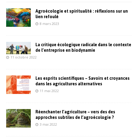
Agroécologie et spiritualité : réflexions sur un
lien refoulé
8 mars 2023
La critique écologique radicale dans le contexte
de l’entreprise en biodynamie
11 octobre 2022
Les esprits scientifiques – Savoirs et croyances
dans les agricultures alternatives
11 mai 2022
Réenchanter l’agriculture – vers des des
approches subtiles de l’agroécologie ?
3 mai 2022