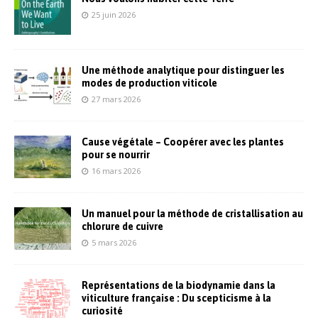
25 juin 2026
Une méthode analytique pour distinguer les
modes de production viticole
27 mars 2026
Cause végétale – Coopérer avec les plantes
pour se nourrir
16 mars 2026
Un manuel pour la méthode de cristallisation au
chlorure de cuivre
5 mars 2026
Représentations de la biodynamie dans la
viticulture française : Du scepticisme à la
curiosité