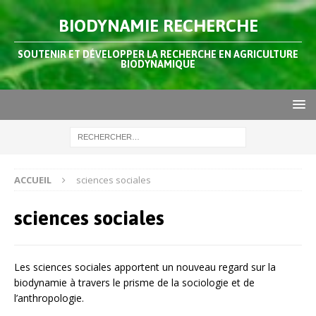
BIODYNAMIE RECHERCHE
SOUTENIR ET DÉVELOPPER LA RECHERCHE EN AGRICULTURE
BIODYNAMIQUE
ACCUEIL
sciences sociales
sciences sociales
Les sciences sociales apportent un nouveau regard sur la
biodynamie à travers le prisme de la sociologie et de
l’anthropologie.