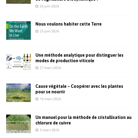
26 juin 2026
Nous voulons habiter cette Terre
25 juin 2026
Une méthode analytique pour distinguer les
modes de production viticole
27 mars 2026
Cause végétale – Coopérer avec les plantes
pour se nourrir
16 mars 2026
Un manuel pour la méthode de cristallisation au
chlorure de cuivre
5 mars 2026