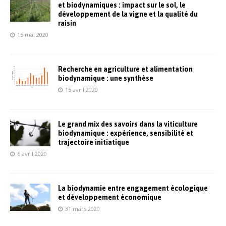
et biodynamiques : impact sur le sol, le
développement de la vigne et la qualité du
raisin
15 mai 2020
Recherche en agriculture et alimentation
biodynamique : une synthèse
15 avril 2020
Le grand mix des savoirs dans la viticulture
biodynamique : expérience, sensibilité et
trajectoire initiatique
6 avril 2020
La biodynamie entre engagement écologique
et développement économique
31 mars 2020