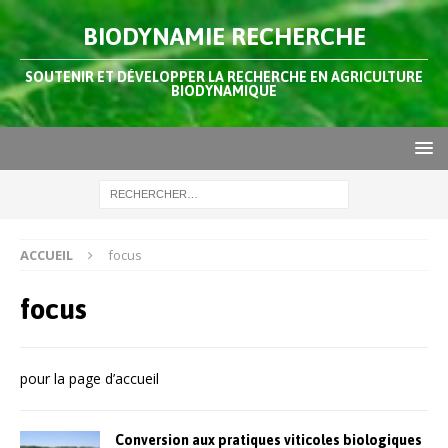
BIODYNAMIE RECHERCHE
SOUTENIR ET DÉVELOPPER LA RECHERCHE EN AGRICULTURE
BIODYNAMIQUE
ACCUEIL
focus
focus
pour la page d’accueil
Conversion aux pratiques viticoles biologiques