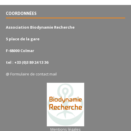
COORDONNÉES
Association Biodynamie Recherche
5 place de la gare
F-68000 Colmar
tel : +33 (0)3 89 24 13 36
@
Formulaire de contact mail
Mentions légales